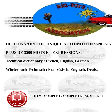
DICTIONNAIRE TECHNIQUE AUTO MOTO FRANCAIS
PLUS DE 3500 MOTS ET EXPRESSIONS.
Technical dictionnary : French, English, German.
Wörterbuch Technisch : Französisch, Englisch, Deutsch
HTM - COMPLET / COMPLETE / KOMPLETT