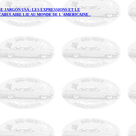
E JARGON USA : LES EXPRESSIONS ET LE
ABULAIRE LIE AU MONDE DE L'AMERICAINE .