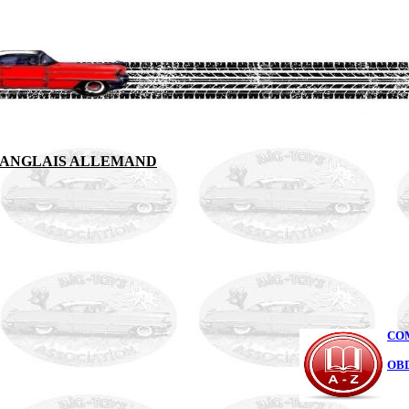
 ANGLAIS ALLEMAND
COM
OBD