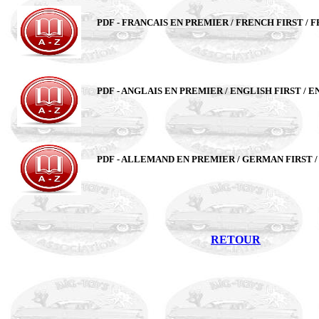
PDF - FRANCAIS EN PREMIER / FRENCH FIRST /
PDF - ANGLAIS EN PREMIER / ENGLISH FIRST / 
PDF - ALLEMAND EN PREMIER / GERMAN FIRST 
RETOUR