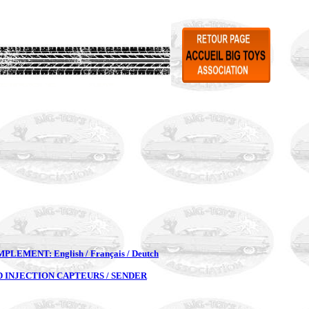
PLEMENT: English / Français / Deutch
 INJECTION CAPTEURS / SENDER