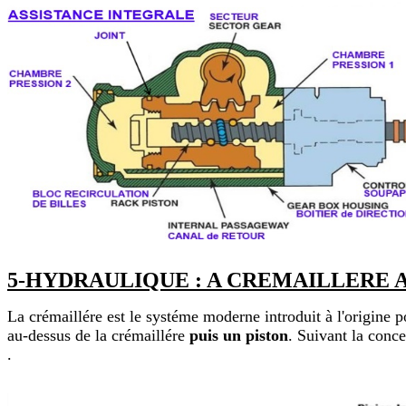
5-HYDRAULIQUE : A CREMAILLERE A
La crémaillére est le systéme moderne introduit à l'origine p
au-dessus de la crémaillére
puis un piston
. Suivant la conce
.