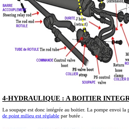
4-HYDRAULIQUE : A BOITIER INTEGR
La soupape est donc intégrée au boitier. La pompe envoi la p
de point milieu est réglable
par butée .