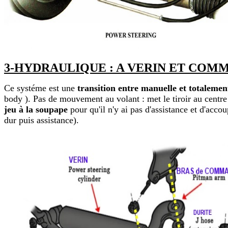
3-HYDRAULIQUE : A VERIN ET COM
Ce systéme est une
transition entre manuelle et totalemen
body ). Pas de mouvement au volant : met le tiroir au centre
jeu à la soupape
pour qu'il n'y ai pas d'assistance et d'acco
dur puis assistance).