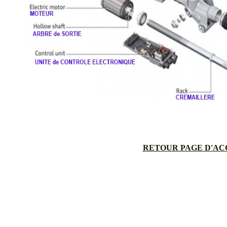
RETOUR PAGE D'AC