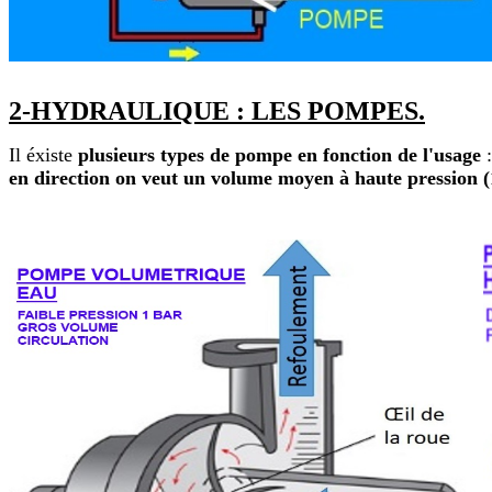
2-HYDRAULIQUE : LES POMPES.
Il éxiste
plusieurs types de pompe en fonction de l'usage
:
en direction on veut un volume moyen à haute pression (