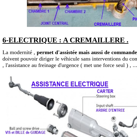
6-ELECTRIQUE : A CREMAILLERE .
La modernité ,
permet d'assistée mais aussi de commander
doivent pouvoir diriger le véhicule sans interventions du con
, l'assistance au freinage d'urgence ( met une force seul ) , ..