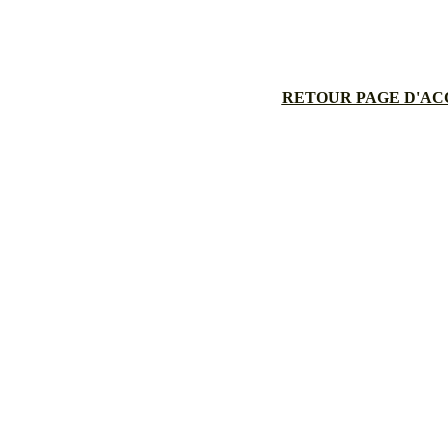
RETOUR PAGE D'AC