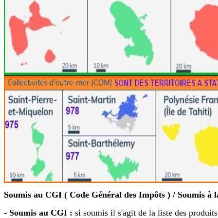
Soumis au CGI ( Code Général des Impôts ) / Soumis à la
- Soumis au CGI :
si soumis il s'agit de la liste des produ