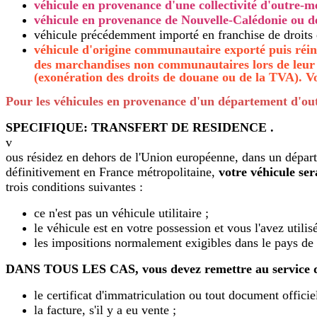
véhicule en provenance d'une collectivité d'outre-m
véhicule en provenance de Nouvelle-Calédonie ou des
véhicule précédemment importé en franchise de droits e
véhicule d'origine communautaire exporté puis réin
des marchandises non communautaires lors de leur re
(exonération des droits de douane ou de la TVA). 
Pour les véhicules en provenance d'un département d'outr
SPECIFIQUE: TRANSFERT DE RESIDENCE .
v
ous résidez en dehors de l'Union européenne, dans un départe
définitivement en France métropolitaine,
votre véhicule ser
trois conditions suivantes :
ce n'est pas un véhicule utilitaire ;
le véhicule est en votre possession et vous l'avez util
les impositions normalement exigibles dans le pays de 
DANS TOUS LES CAS, vous devez remettre au service de
le certificat d'immatriculation ou tout document officie
la facture, s'il y a eu vente ;