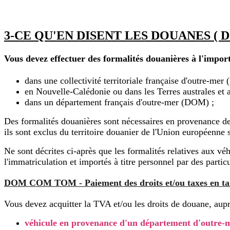
3-CE QU'EN DISENT LES DOUANES ( 
Vous devez effectuer des formalités douanières à l'impor
dans une collectivité territoriale française d'outre-me
en Nouvelle-Calédonie ou dans les Terres australes et a
dans un département français d'outre-mer (DOM) ;
Des formalités douanières sont nécessaires en provenance de 
ils sont exclus du territoire douanier de l'Union européenne
Ne sont décrites ci-après que les formalités relatives aux vé
l'immatriculation et importés à titre personnel par des particu
DOM COM TOM - Paiement des droits et/ou taxes en tant
Vous devez acquitter la TVA et/ou les droits de douane, aupr
véhicule en provenance d'un département d'outre-m