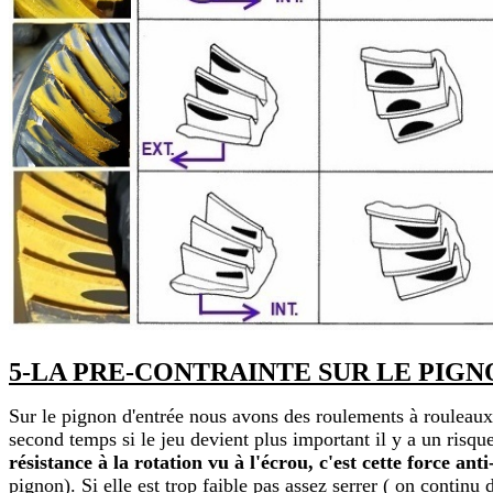
5-LA PRE-CONTRAINTE SUR LE PIGNO
Sur le pignon d'entrée nous avons des roulements à rouleau
second temps si le jeu devient plus important il y a un ris
résistance à la rotation vu à l'écrou, c'est cette force an
pignon). Si elle est trop faible pas assez serrer ( on continu d