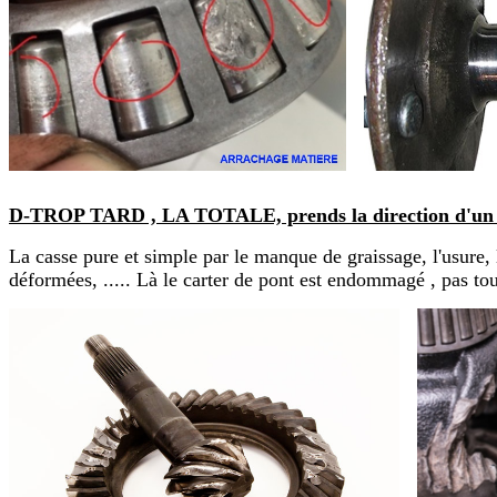
D-TROP TARD , LA TOTALE, prends la direction d'un 
La casse pure et simple par le manque de graissage, l'usure, 
déformées, ..... Là le carter de pont est endommagé , pas to