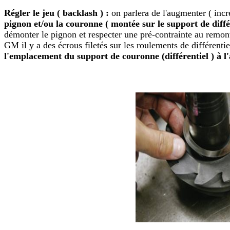
Régler le jeu ( backlash ) :
on parlera de l'augmenter ( incr
pignon et/ou la couronne ( montée sur le support de diffé
démonter le pignon et respecter une pré-contrainte au remon
GM il y a des écrous filetés sur les roulements de différentie
l'emplacement du support de couronne (différentiel ) à l'