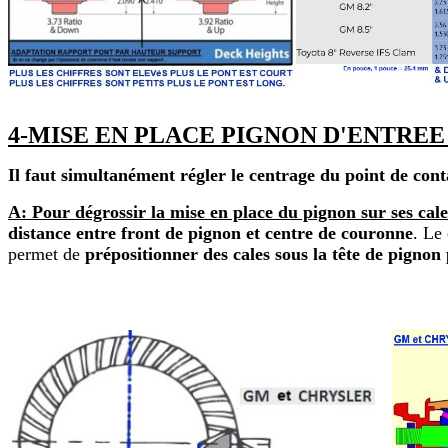
4-MISE EN PLACE PIGNON D'ENTREE 
Il faut simultanément régler le centrage du point de conta
A: Pour dégrossir la mise en place du pignon sur ses cale
distance entre front de pignon et centre de couronne
. Le
permet de
prépositionner des cales sous la tête de pignon