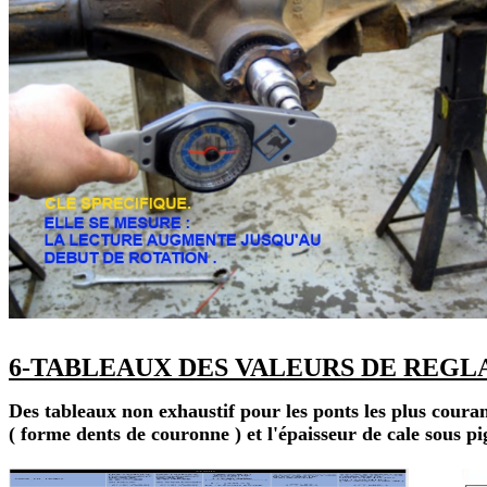
6-TABLEAUX DES VALEURS DE REGLAG
Des tableaux non exhaustif pour les ponts les plus couran
( forme dents de couronne ) et l'épaisseur de cale sous p