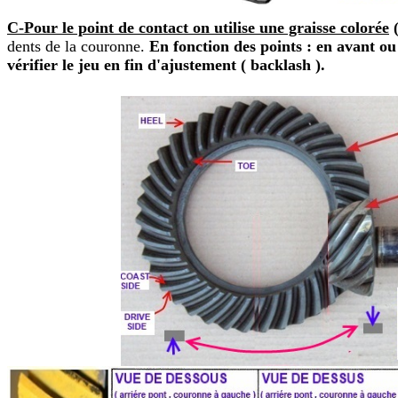
C-Pour le point de contact on utilise une graisse colorée
(
dents de la couronne.
En fonction des points : en avant ou 
vérifier le jeu en fin d'ajustement ( backlash ).