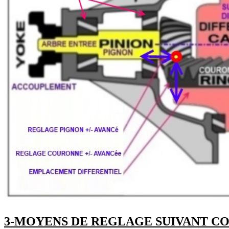
3-MOYENS DE REGLAGE SUIVANT CO