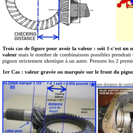
Trois cas de figure pour avoir la valeur :
soit 1-c'est un
valeur
mais le nombre de combinaisons possibles prendrait u
pignon strictement identique à un autre. Prenons les 2 premie
1er Cas : valeur gravée ou marquée sur le front du pign