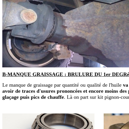
B-MANQUE GRAISSAGE : BRULURE DU 1er DEGRé, ouvert
Le manque de graissage par quantité ou qualité de l'huile
va
avoir de traces d'usures prononcées et encore moins des
glaçage puis pics de chauffe
. Là on part sur kit pignon-cou