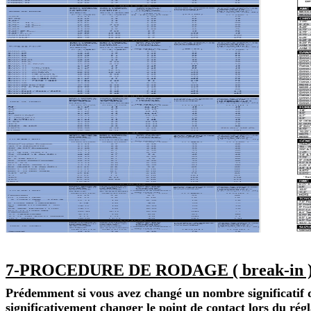
7-PROCEDURE DE RODAGE ( break-in )
Prédemment si vous avez changé un nombre significatif d
significativement changer le point de contact lors du régl