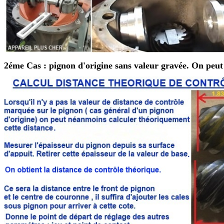
2éme Cas :
pignon d'origine sans valeur gravée. On peut