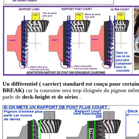
Un différentiel ( carrier) standard est conçu pour certa
BREAK)
car la couronne sera trop éloignée du pignon même
parle de
deck-height et de séries
.