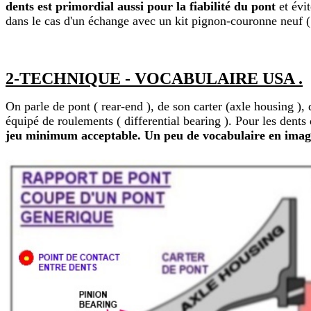
dents est primordial aussi pour la fiabilité du pont
et évit
dans le cas d'un échange avec un kit pignon-couronne neuf 
2-TECHNIQUE - VOCABULAIRE USA .
On parle de pont ( rear-end ), de son carter (axle housing ), d
équipé de roulements ( differential bearing ). Pour les dents
jeu minimum acceptable. Un peu de vocabulaire en imag