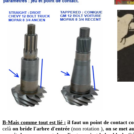
B-Mais comme tout est lié :
il faut un point de contact co
celà
on bride l'arbre d'entrée
(non rotation ),
on se met a