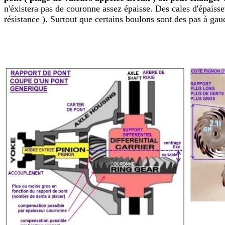
n'éxistera pas de couronne assez épaisse. Des cales d'épaisse
résistance ). Surtout que certains boulons sont des pas à g