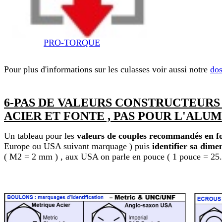
PRO-TORQUE
Pour plus d'informations sur les culasses voir aussi notre
dos
6-PAS DE VALEURS CONSTRUCTEURS
ACIER ET FONTE , PAS POUR L'ALUMINIU
Un tableau pour les
valeurs de couples recommandés en fon
Europe ou USA suivant marquage ) puis
identifier sa dime
( M2 = 2 mm ) , aux USA on parle en pouce ( 1 pouce = 25