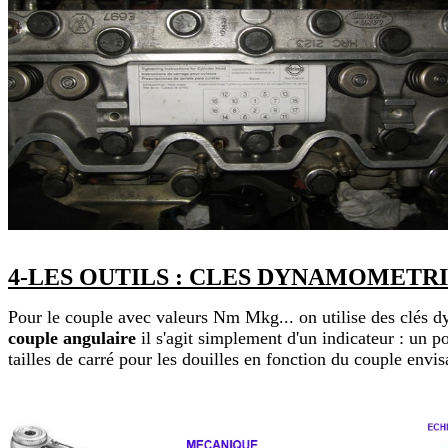
4-LES OUTILS : CLES DYNAMOMETRI
Pour le couple avec valeurs Nm Mkg... on utilise des clés
couple angulaire
il s'agit simplement d'un indicateur : un po
tailles de carré pour les douilles en fonction du couple envisag