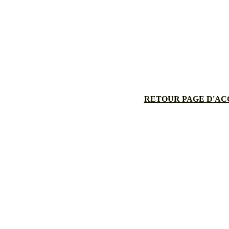
RETOUR PAGE D'AC