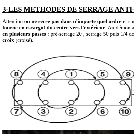
3-LES METHODES DE SERRAGE ANTI
Attention
on ne serre pas dans n'importe quel ordre
et su
tourne en escargot du centre vers l'extérieur
. Au démontag
en plusieurs passes
: pré-serrage 20 , serrage 50 puis 1/4 de
croix
(croisé).