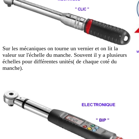
Sur les mécaniques on tourne un vernier et on lit la
valeur sur l'échelle du manche. Souvent il y a plusieurs
échelles pour différentes unités( de chaque coté du
manche).