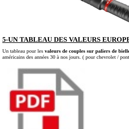
5-UN TABLEAU DES VALEURS EUROPE 
Un tableau pour les
valeurs de couples sur paliers de biel
américains des années 30 à nos jours. ( pour chevrolet / pont